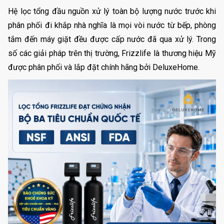
Hệ lọc tổng đầu nguồn xử lý toàn bộ lượng nước trước khi
phân phối đi khắp nhà nghĩa là mọi vòi nước từ bếp, phòng
tắm đến máy giặt đều được cấp nước đã qua xử lý. Trong
số các giải pháp trên thị trường, Frizzlife là thương hiệu Mỹ
được phân phối và lắp đặt chính hãng bởi DeluxeHome.