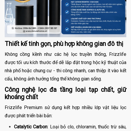
Thiết kế tinh gọn, phù hợp không gian đô thị
Không cồng kềnh như các hệ lọc truyền thống, Frizzlife
được tối ưu kích thước để dễ lắp đặt trong hộc kỹ thuật của
nhà phố hoặc chung cư - thi công nhanh, can thiệp ít vào kết
cấu, không ảnh hưởng tổng thể không gian sống.
Công nghệ lọc đa tầng loại tạp chất, giữ
khoáng chất
Frizzlife Premium sử dụng kết hợp nhiều lớp vật liệu lọc
được phát triển bài bản:
Catalytic Carbon
: Loại bỏ clo, chloramin, thuốc trừ sâu,