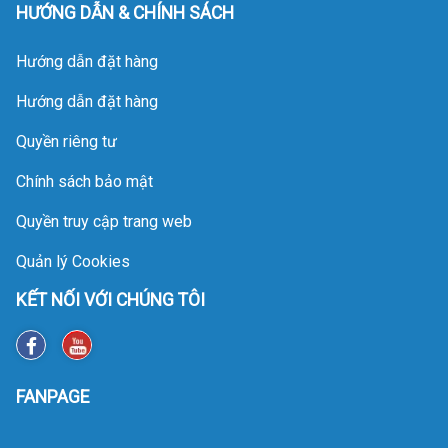
HƯỚNG DẪN & CHÍNH SÁCH
Hướng dẫn đặt hàng
Hướng dẫn đặt hàng
Quyền riêng tư
Chính sách bảo mật
Quyền truy cập trang web
Quản lý Cookies
KẾT NỐI VỚI CHÚNG TÔI
FANPAGE