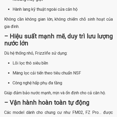
Hành lang kỹ thuật ngoài cửa căn hộ
Không cần không gian lớn, không chiếm chỗ sinh hoạt của
gia đình.
– Hiệu suất mạnh mẽ, duy trì lưu lượng
nước lớn
Dù hệ thống nhỏ, Frizzlife sử dụng:
Lõi lọc thô siêu bền
Màng lọc cải tiến theo tiêu chuẩn NSF
Công nghệ hấp phụ đa tầng
Giúp đảm bảo nước mạnh, mịn và ổn định cho cả căn hộ.
– Vận hành hoàn toàn tự động
Các model dành cho chung cư như FM02, FZ Pro… được