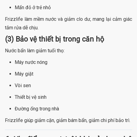
Mẩn đỏ ở trẻ nhỏ
Frizzlife làm mềm nước và giảm clo dư, mang lại cảm giác
tắm rửa dễ chịu.
(3) Bảo vệ thiết bị trong căn hộ
Nước bẩn làm giảm tuổi thọ:
Máy nước nóng
Máy giặt
Vòi sen
Thiết bị vệ sinh
Đường ống trong nhà
Frizzlife giúp giảm cặn, giảm bám bẩn, giảm chi phí bảo trì.