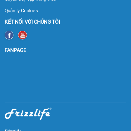
Quản lý Cookies
KẾT NỐI VỚI CHÚNG TÔI
FANPAGE