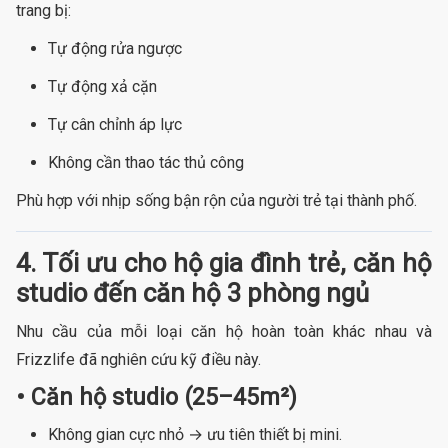
trang bị:
Tự động rửa ngược
Tự động xả cặn
Tự cân chỉnh áp lực
Không cần thao tác thủ công
Phù hợp với nhịp sống bận rộn của người trẻ tại thành phố.
4. Tối ưu cho hộ gia đình trẻ, căn hộ
studio đến căn hộ 3 phòng ngủ
Nhu cầu của mỗi loại căn hộ hoàn toàn khác nhau và
Frizzlife đã nghiên cứu kỹ điều này.
• Căn hộ studio (25–45m²)
Không gian cực nhỏ → ưu tiên thiết bị mini.