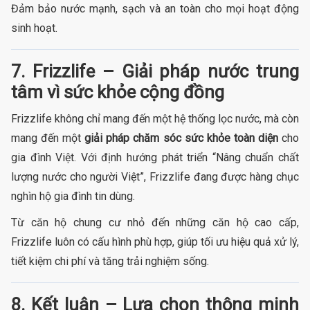
Đảm bảo nước mạnh, sạch và an toàn cho mọi hoạt động
sinh hoạt.
7. Frizzlife – Giải pháp nước trung
tâm vì sức khỏe cộng đồng
Frizzlife không chỉ mang đến một hệ thống lọc nước, mà còn
mang đến một
giải pháp chăm sóc sức khỏe toàn diện
cho
gia đình Việt. Với định hướng phát triển “Nâng chuẩn chất
lượng nước cho người Việt”, Frizzlife đang được hàng chục
nghìn hộ gia đình tin dùng.
Từ căn hộ chung cư nhỏ đến những căn hộ cao cấp,
Frizzlife luôn có cấu hình phù hợp, giúp tối ưu hiệu quả xử lý,
tiết kiệm chi phí và tăng trải nghiệm sống.
8. Kết luận – Lựa chọn thông minh