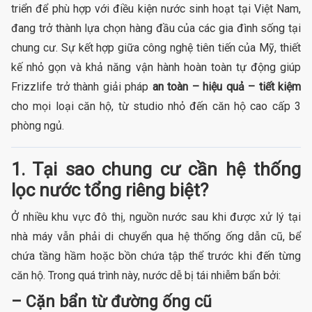
triển để phù hợp với điều kiện nước sinh hoạt tại Việt Nam,
đang trở thành lựa chọn hàng đầu của các gia đình sống tại
chung cư. Sự kết hợp giữa công nghệ tiên tiến của Mỹ, thiết
kế nhỏ gọn và khả năng vận hành hoàn toàn tự động giúp
Frizzlife trở thành giải pháp
an toàn – hiệu quả – tiết kiệm
cho mọi loại căn hộ, từ studio nhỏ đến căn hộ cao cấp 3
phòng ngủ.
1. Tại sao chung cư cần hệ thống
lọc nước tổng riêng biệt?
Ở nhiều khu vực đô thị, nguồn nước sau khi được xử lý tại
nhà máy vẫn phải di chuyển qua hệ thống ống dẫn cũ, bể
chứa tầng hầm hoặc bồn chứa tập thể trước khi đến từng
căn hộ. Trong quá trình này, nước dễ bị tái nhiễm bẩn bởi:
– Cặn bẩn từ đường ống cũ