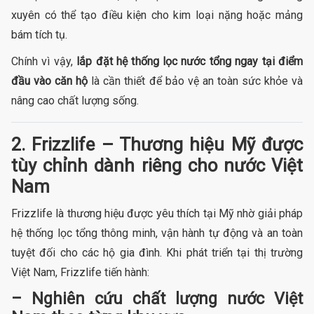
xuyên có thể tạo điều kiện cho kim loại nặng hoặc mảng
bám tích tụ.
Chính vì vậy,
lắp đặt hệ thống lọc nước tổng ngay tại điểm
đầu vào căn hộ
là cần thiết để bảo vệ an toàn sức khỏe và
nâng cao chất lượng sống.
2. Frizzlife – Thương hiệu Mỹ được
tùy chỉnh dành riêng cho nước Việt
Nam
Frizzlife là thương hiệu được yêu thích tại Mỹ nhờ giải pháp
hệ thống lọc tổng thông minh, vận hành tự động và an toàn
tuyệt đối cho các hộ gia đình. Khi phát triển tại thị trường
Việt Nam, Frizzlife tiến hành:
– Nghiên cứu chất lượng nước Việt