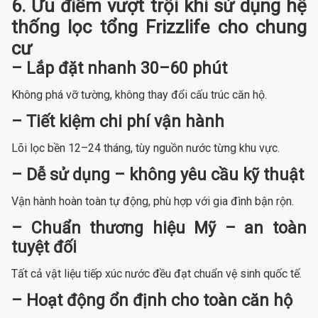
6. Ưu điểm vượt trội khi sử dụng hệ
thống lọc tổng Frizzlife cho chung
cư
– Lắp đặt nhanh 30–60 phút
Không phá vỡ tường, không thay đổi cấu trúc căn hộ.
– Tiết kiệm chi phí vận hành
Lõi lọc bền 12–24 tháng, tùy nguồn nước từng khu vực.
– Dễ sử dụng – không yêu cầu kỹ thuật
Vận hành hoàn toàn tự động, phù hợp với gia đình bận rộn.
– Chuẩn thương hiệu Mỹ – an toàn
tuyệt đối
Tất cả vật liệu tiếp xúc nước đều đạt chuẩn vệ sinh quốc tế.
– Hoạt động ổn định cho toàn căn hộ