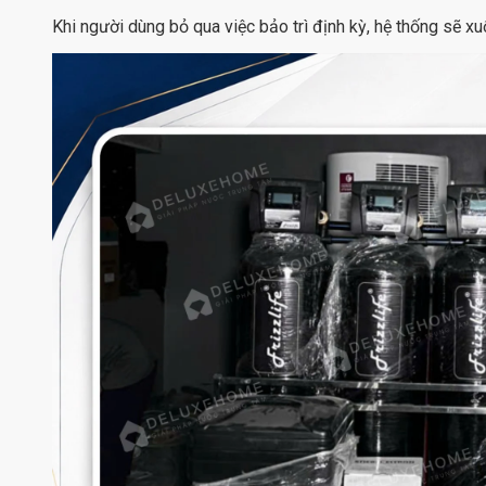
Khi người dùng bỏ qua việc bảo trì định kỳ, hệ thống sẽ 