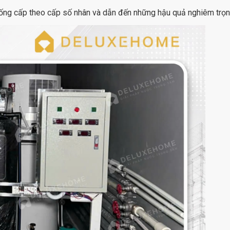
xuống cấp theo cấp số nhân và dẫn đến những hậu quả nghiêm trọng