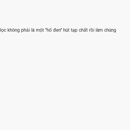
 lọc không phải là một "hố đen" hút tạp chất rồi làm chúng