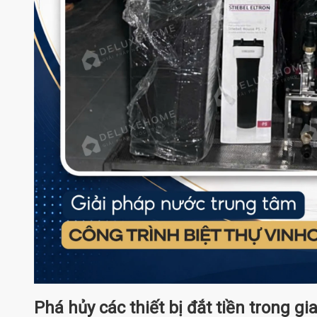
Phá hủy các thiết bị đắt tiền trong gi