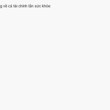
 về cả tài chính lẫn sức khỏe: