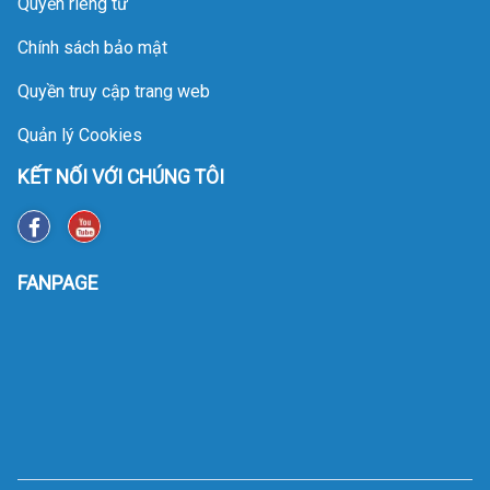
Quyền riêng tư
Chính sách bảo mật
Quyền truy cập trang web
Quản lý Cookies
KẾT NỐI VỚI CHÚNG TÔI
FANPAGE