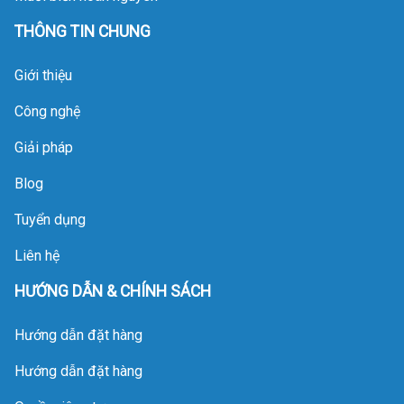
THÔNG TIN CHUNG
Giới thiệu
Công nghệ
Giải pháp
Blog
Tuyển dụng
Liên hệ
HƯỚNG DẪN & CHÍNH SÁCH
Hướng dẫn đặt hàng
Hướng dẫn đặt hàng