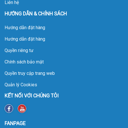
Liên hệ
HƯỚNG DẪN & CHÍNH SÁCH
Hướng dẫn đặt hàng
Hướng dẫn đặt hàng
Quyền riêng tư
Chính sách bảo mật
Quyền truy cập trang web
Quản lý Cookies
KẾT NỐI VỚI CHÚNG TÔI
FANPAGE