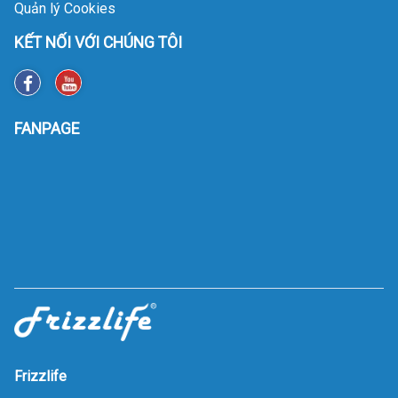
Quản lý Cookies
KẾT NỐI VỚI CHÚNG TÔI
FANPAGE
Frizzlife