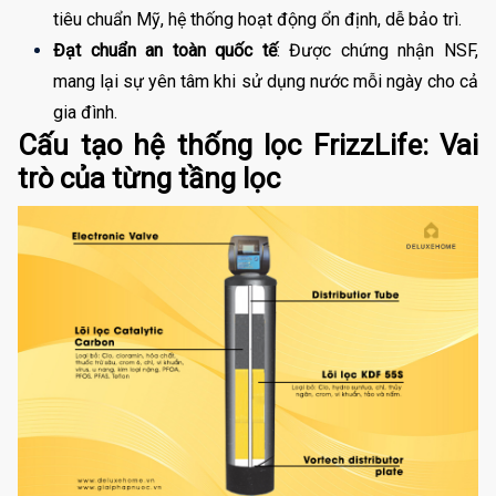
tiêu chuẩn Mỹ, hệ thống hoạt động ổn định, dễ bảo trì.
Đạt chuẩn an toàn quốc tế
: Được chứng nhận NSF, 
mang lại sự yên tâm khi sử dụng nước mỗi ngày cho cả 
gia đình.
Cấu tạo hệ thống lọc FrizzLife: Vai
trò của từng tầng lọc