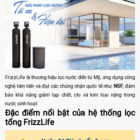
FrizzLife là thương hiệu lọc nước đến từ Mỹ, ứng dụng công
nghệ tiên tiến và đạt các chứng nhận quốc tế như
NSF
, đảm
bảo khả năng giảm tạp chất, clo và kim loại nặng trong
nước sinh hoạt.
Đặc điểm nổi bật của hệ thống lọc
tổng FrizzLife